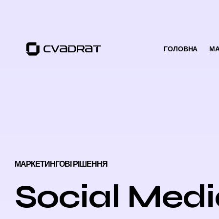
ГОЛОВНА
МА
МАРКЕТИНГОВІ РІШЕННЯ
Social Medi