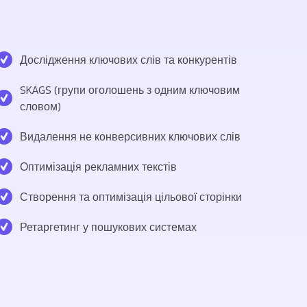
Дослідження ключових слів та конкурентів
SKAGS (групи оголошень з одним ключовим
словом)
Видалення не конверсивних ключових слів
Оптимізація рекламних текстів
Створення та оптимізація цільової сторінки
Ретаргетинг у пошукових системах