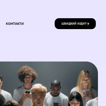
КОНТАКТИ
ШВИДКИЙ АУДИТ