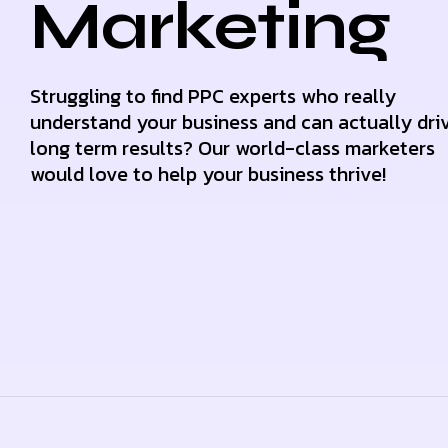
Marketing
Struggling to find PPC experts who really
understand your business and can actually dri
long term results? Our world-class marketers
would love to help your business thrive!