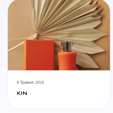
9 Травня, 2023
KIN