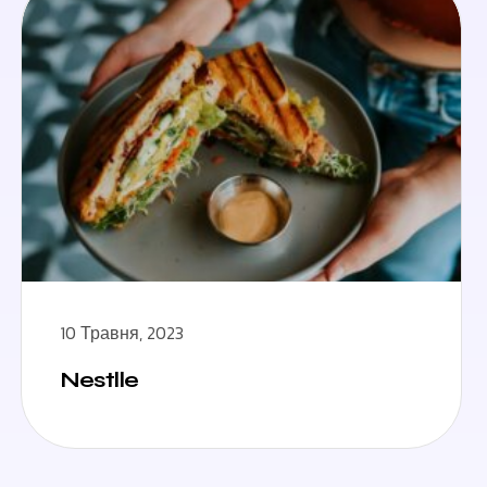
10 Травня, 2023
Nestlle