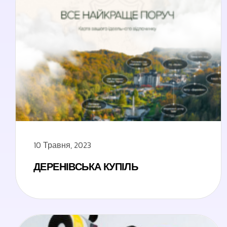
10 Травня, 2023
ДЕРЕНІВСЬКА КУПІЛЬ