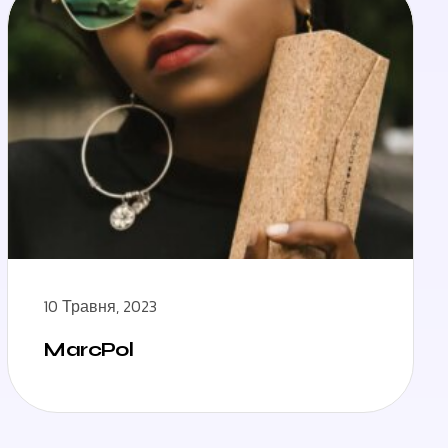
10 Травня, 2023
MarcPol