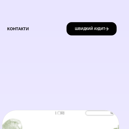
КОНТАКТИ
ШВИДКИЙ АУДИТ