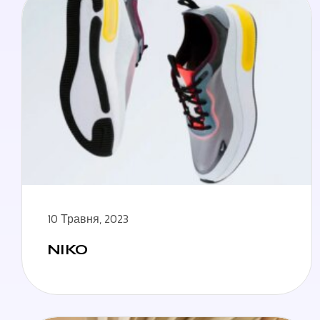
10 Травня, 2023
NIKO