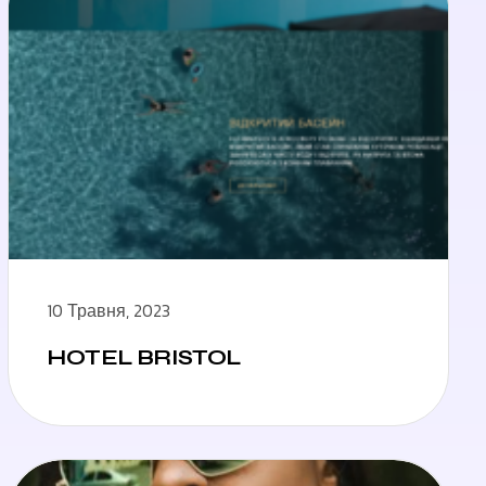
10 Травня, 2023
HOTEL BRISTOL