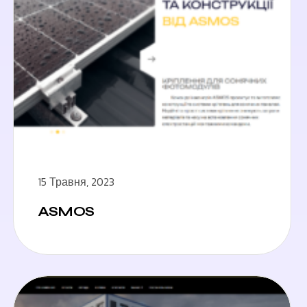
15 Травня, 2023
ASMOS