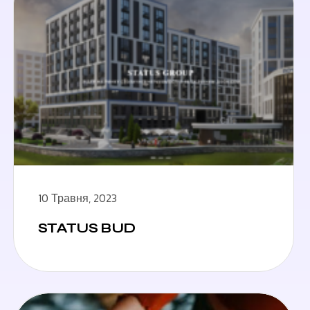
10 Травня, 2023
STATUS BUD