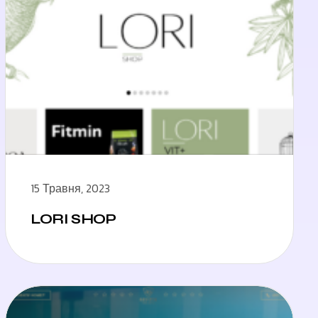
15 Травня, 2023
LORI SHOP