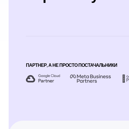
ПАРТНЕР, А НЕ ПРОСТО ПОСТАЧАЛЬНИКИ