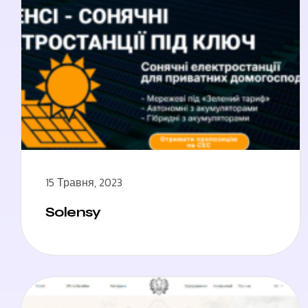
15 Травня, 2023
Solensy