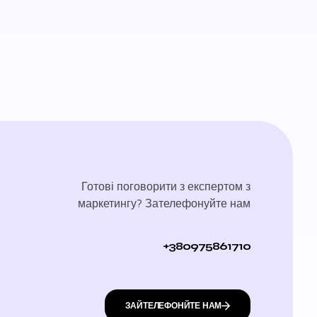
Готові поговорити з експертом з
маркетингу? Зателефонуйте нам
+380975861710
ЗАЙТЕЛЕФОНЙТЕ НАМ